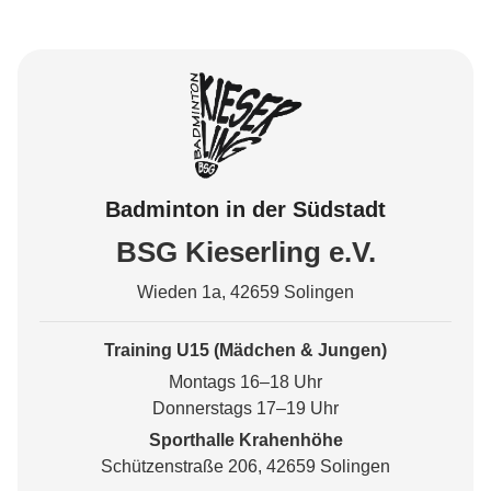
Badminton in der Südstadt
BSG Kieserling e.V.
Wieden 1a, 42659 Solingen
Training U15 (Mädchen & Jungen)
Montags 16–18 Uhr
Donnerstags 17–19 Uhr
Sporthalle Krahenhöhe
Schützenstraße 206, 42659 Solingen