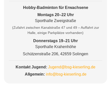
Hobby-Badminton für Erwachsene
Montags 20–22 Uhr
Sporthalle Zweigstraße
(Zufahrt zwischen Kanalstraße 47 und 49 – Auffahrt zur
Halle, einige Parkplätze vorhanden)
Donnerstags 19–21 Uhr
Sporthalle Krahenhöhe
Schützenstraße 206, 42659 Solingen
Kontakt Jugend:
Jugend@bsg-kieserling.de
Allgemein:
info@bsg-kieserling.de